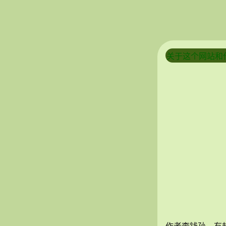
关于这个网站和