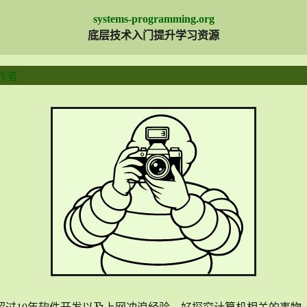
systems-programming.org
底层技术入门提升学习资源
作者